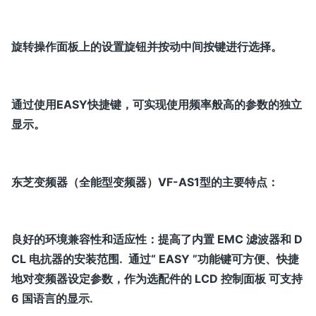
旋转操作面板上的设置旋钮并按动中间按键进行选择。
通过使用EASY快捷键，可实现使用频率般高的参数的独立
显示。
东芝变频器（全能型变频器）VF-AS1型的主要特点：
良好的环境兼容性和适应性：提高了内置 EMC 滤波器和 D
CL 电抗器的安装范围. 通过“ EASY ”功能键可方便、快捷
地对变频器设定参数，作为选配件的 LCD 控制面板 可支持
6 国语言的显示.