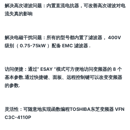
解决高次谐波问题：内置直流电抗器，可改善高次谐波对电
流失真的影响
解决电磁干扰问题：所有的型号都内置了滤波器， 400V
级别（ 0.75-75kW ）配备 EMC 滤波器 .
访问便捷：通过“ ESAY ”模式可方便地访问变频器的 8 个
基本参数.通过快捷键、面板、远程控制键可以改变变频器
的参数.
灵活性：可随意地实现函数编程TOSHIBA东芝变频器 VFN
C3C-4110P