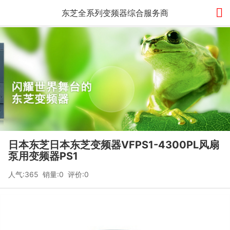

东芝全系列变频器综合服务商
日本东芝日本东芝变频器VFPS1-4300PL风扇
泵用变频器PS1
人气:365 销量:0 评价:0