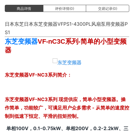
商品详情
评价详情(0)
交易记录(0)
日本东芝日本东芝变频器VFPS1-4300PL风扇泵用变频器P
S1
东芝变频器
VF-nC3C系列-简单的小型变频
器
东芝变频器
VF-NC3系列简介：
东芝变频器VF-NC3系列 现货供应，简单小型变频器。操
作简单，功能较广，可满足用户众多需求 - 从简单的速度控
制到低速下恒定、平滑的扭矩控制。
单相100V，0.1-0.75kW、单相200V，0.2-2.2kW、三