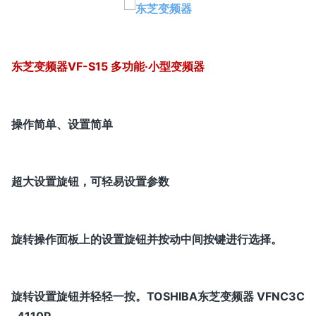
东芝变频器VF-S15 多功能·小型变频器
操作简单、设置简单
超大设置旋钮，可轻易设置参数
旋转操作面板上的设置旋钮并按动中间按键进行选择。
旋转设置旋钮并轻轻一按。TOSHIBA东芝变频器 VFNC3C