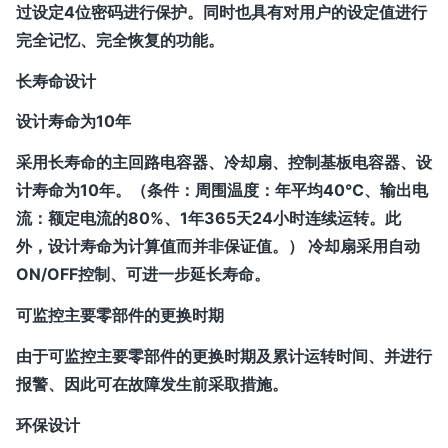
过设定4位密码进行保护。同时也具有对用户的设定值进行
完全记忆、完全恢复的功能。
长寿命设计
设计寿命为10年
采用长寿命的主回路电容器、冷却扇、控制基板电容器、设
计寿命为10年。（条件：周围温度：年平均40℃、输出电
流：额定电流的80%、1年365天24小时连续运转。此
外，设计寿命为计算值而并非保证值。） 冷却扇采用自动
ON/OFF控制、可进一步延长寿命。
可监控主要零部件的更换时期
由于可监控主要零部件的更换时期及累计运转时间、并进行
报警、因此可在故障发生前采取措施。
环保设计