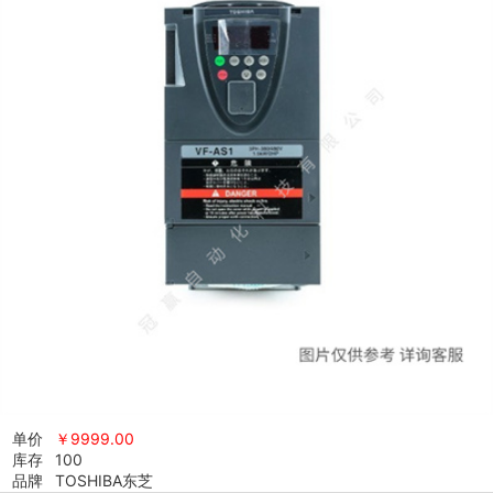
单价
￥
9999.00
库存
100
品牌
TOSHIBA东芝