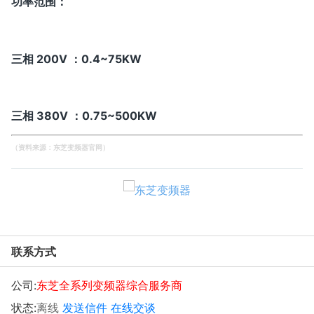
功率范围：
三相 200V ：0.4~75KW
三相 380V ：0.75~500KW
（资料来源：
东芝变频器官网
）
联系方式
公司:
东芝全系列变频器综合服务商
状态:
离线
发送信件
在线交谈