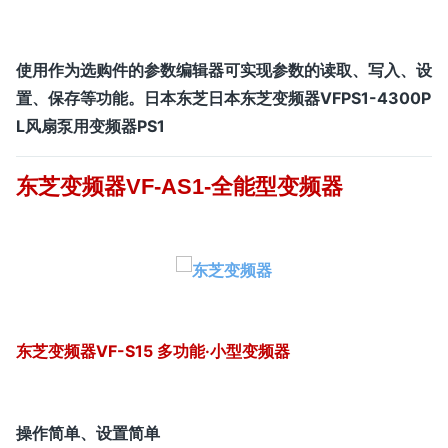
使用作为选购件的参数编辑器可实现参数的读取、写入、设
置、保存等功能。日本东芝日本东芝变频器VFPS1-4300P
L风扇泵用变频器PS1
东芝变频器
VF-AS1-全能型变频器
东芝变频器VF-S15 多功能·小型变频器
操作简单、设置简单