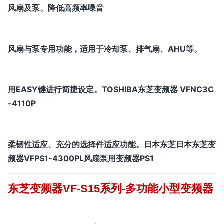
风扇及泵。降低高频率噪音
风扇与泵专用功能，适用于冷却泵、排气扇、AHU等。
用EASY键进行简捷设定。TOSHIBA东芝变频器 VFNC3C
-4110P
柔韧性适应、充分的选择件适应功能。日本东芝日本东芝变
频器VFPS1-4300PL风扇泵用变频器PS1
东芝变频器VF-S15系列-多功能小型变频器