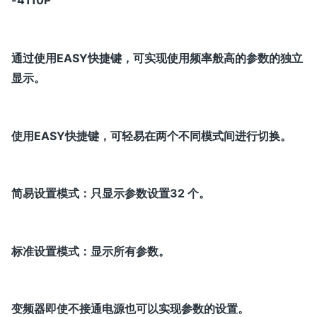
-4110P
通过使用EASY快捷键，可实现使用频率般高的参数的独立
显示。
使用EASY快捷键，可轻易在两个不同模式间进行切换。
简易设置模式：只显示参数设置32 个。
标准设置模式：显示所有参数。
变频器即使不接通电源也可以实现参数的设置。