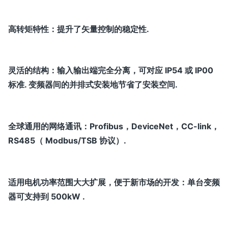
高转矩特性：提升了矢量控制的稳定性.
灵活的结构：输入输出端完全分离，可对应 IP54 或 IP00
标准. 变频器间的并排式安装地节省了安装空间.
全球通用的网络通讯：Profibus，DeviceNet，CC-l
ink，
RS485（ Modbus/TSB 协议）.
适用电机功率范围大大扩展，便于新市场的开发：单台变频
器可支持到 500kW .