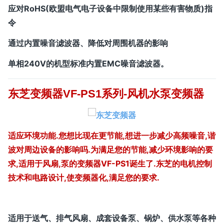
应对RoHS(欧盟电气电子设备中限制使用某些有害物质)指
令
通过内置噪音滤波器、降低对周围机器的影响
单相240V的机型标准内置EMC噪音滤波器。
东芝变频器VF-PS1系列-风机水泵变频器
适应环境功能.您想比现在更节能,想进一步减少高频噪音,谐
波对周边设备的影响吗.为满足您的节能,减少环境影响的要
求,适用于风扇,泵的变频器VF-PS1诞生了.东芝的电机控制
技术和电路设计,使变频器化,满足您的要求.
适用于送气、排气风扇、成套设备泵、锅炉、供水泵等各种