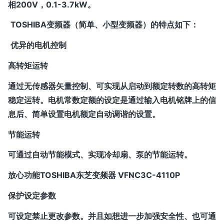
相200V，0.1-3.7kW。
TOSHIBA变频器（简单、小型变频器）的特点如下：
优异的电机控制
高转矩运转
通过无传感器矢量控制、可实现从启动到额定转数的高转矩
稳定运转。电机常数定额的设定是通过输入电机铭牌上的信
息后、简单设置电机额定自动调谐的设置。
节能运转
可通过自动节能模式、实现冷却扇、泵的节能运转。
放心功能TOSHIBA东芝变频器 VFNC3C-4110P
保护设定参数
可设定禁止更改参数。并且如想进一步加强安全性、也可通