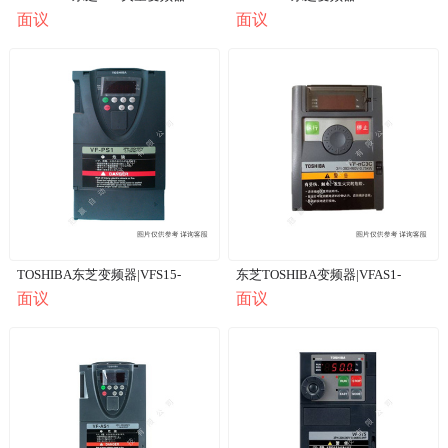
VFAS1-4300PL-WN1
4075PL-WN|VFAS1|7.5KW
面议
面议
TOSHIBA东芝变频器|VFS15-
东芝TOSHIBA变频器|VFAS1-
4075PL-CH|VFS15
4022PL-WN1|AS1|2.2KW
面议
面议