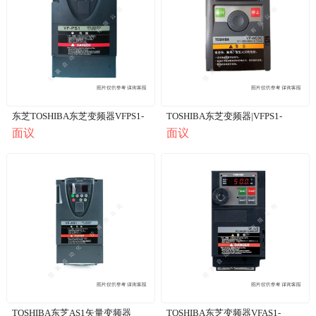
东芝TOSHIBA东芝变频器VFPS1-
TOSHIBA东芝变频器|VFPS1-
4300PL风扇泵用变频器PS1
4185PL|风扇泵用变频器PS1
面议
面议
TOSHIBA东芝AS1矢量变频器
TOSHIBA东芝变频器VFAS1-